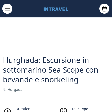
Hurghada: Escursione in
sottomarino Sea Scope con
bevande e snorkeling
Hurgada
Duration
Tour Type