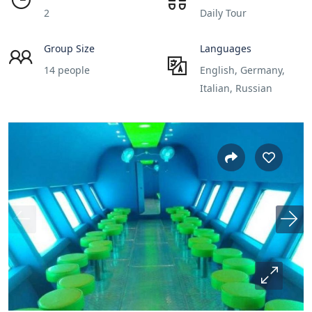
2
Daily Tour
Group Size
Languages
14 people
English, Germany,
Italian, Russian