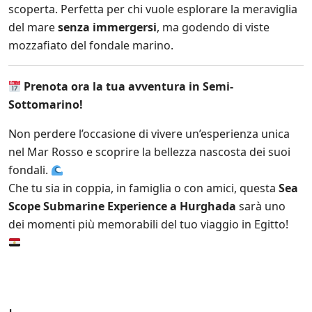
scoperta. Perfetta per chi vuole esplorare la meraviglia
del mare
senza immergersi
, ma godendo di viste
mozzafiato del fondale marino.
Prenota ora la tua avventura in Semi-
Sottomarino!
Non perdere l’occasione di vivere un’esperienza unica
nel Mar Rosso e scoprire la bellezza nascosta dei suoi
fondali.
Che tu sia in coppia, in famiglia o con amici, questa
Sea
Scope Submarine Experience a Hurghada
sarà uno
dei momenti più memorabili del tuo viaggio in Egitto!