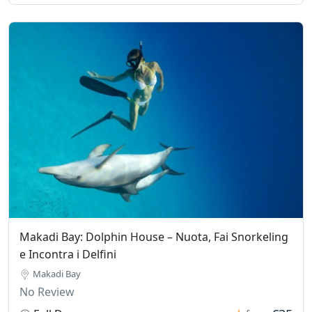
Makadi Bay: Dolphin House – Nuota, Fai Snorkeling
e Incontra i Delfini
Makadi Bay
No Review