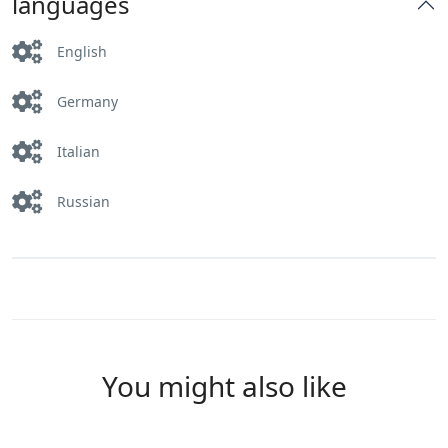
languages
English
Germany
Italian
Russian
You might also like