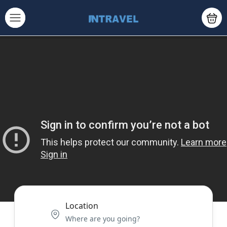
Location