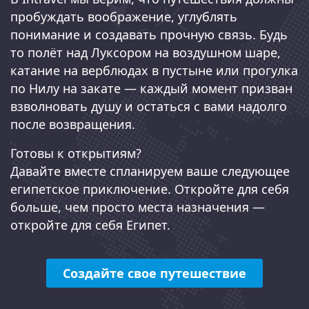
пробуждать воображение, углублять
понимание и создавать прочную связь. Будь
то полёт над Луксором на воздушном шаре,
катание на верблюдах в пустыне или прогулка
по Нилу на закате — каждый момент призван
взволновать душу и остаться с вами надолго
после возвращения.
Готовы к открытиям?
Давайте вместе спланируем ваше следующее
египетское приключение. Откройте для себя
больше, чем просто места назначения —
откройте для себя Египет.
Создайте свое путешествие