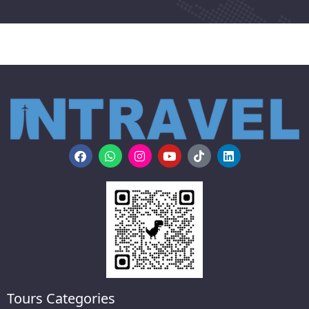
Tours Categories