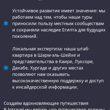
Устойчивое развитие имеет значение: мы
работаем над тем, чтобы наши туры
приносили пользу местным сообществам
и сохраняли наследие Египта для будущих
поколений.
Локальная экспертиза: наша штаб-
квартира в Шарм-эль-Шейхе и
представительства в Каире, Луксоре,
Дахабе, Хургаде и других местах
позволяют нам оказывать
высококачественную поддержку и доступ
к инсайдерской информации.
Создаём вдохновляющие путешествия
В Intravel мы верим, что путешествия должны