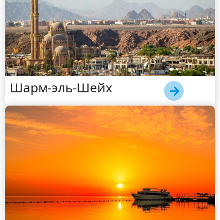
Шарм-эль-Шейх