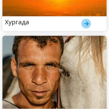
Хургада