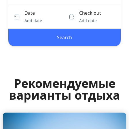
Date
Check out
Add date
Add date
Search
Рекомендуемые
варианты отдыха