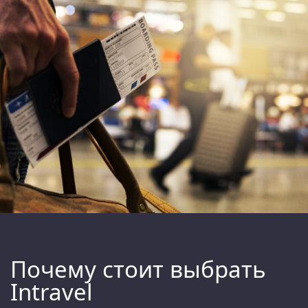
Почему стоит выбрать
Intravel