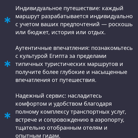
Индивидуальное путешествие: каждый
маршрут разрабатывается индивидуально
с учетом ваших предпочтений — роскошь
или бюджет, история или отдых.
Аутентичные впечатления: познакомьтесь
с культурой Египта за пределами
типичных туристических маршрутов и
получите более глубокие и насыщенные
впечатления от путешествия.
Надежный сервис: насладитесь
комфортом и удобством благодаря
полному комплексу транспортных услуг,
встрече и сопровождению в аэропорту,
тщательно отобранным отелям и
опытным гидам.