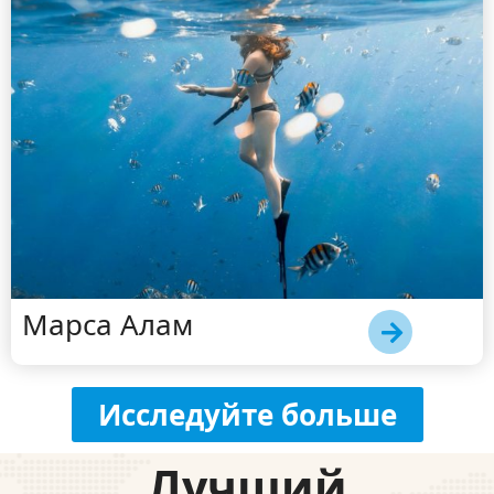
Марса Алам
Исследуйте больше
Лучший