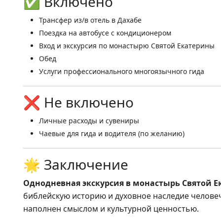
✅ Включено
Трансфер из/в отель в Дахабе
Поездка на автобусе с кондиционером
Вход и экскурсия по монастырю Святой Екатерины
Обед
Услуги профессионального многоязычного гида
❌ Не включено
Личные расходы и сувениры
Чаевые для гида и водителя (по желанию)
🌟 Заключение
Однодневная экскурсия в монастырь Святой Е
библейскую историю и духовное наследие челове
наполнен смыслом и культурной ценностью.