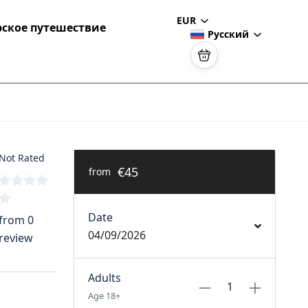
EUR
ское путешествие
Русский
Not Rated
€45
from
Date
from 0
04/09/2026
review
Adults
Age 18+