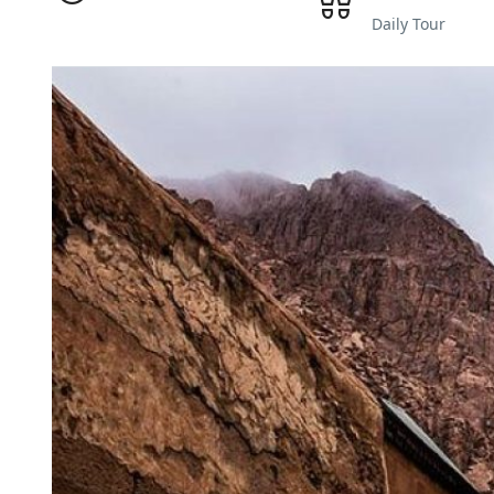
Daily Tour