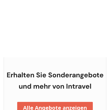
Erhalten Sie Sonderangebote
und mehr von
Intravel
Alle Angebote anzeigen