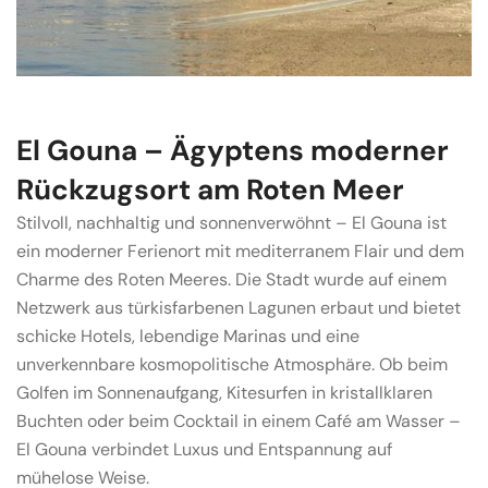
El Gouna – Ägyptens moderner
Rückzugsort am Roten Meer
Stilvoll, nachhaltig und sonnenverwöhnt – El Gouna ist
ein moderner Ferienort mit mediterranem Flair und dem
Charme des Roten Meeres. Die Stadt wurde auf einem
Netzwerk aus türkisfarbenen Lagunen erbaut und bietet
schicke Hotels, lebendige Marinas und eine
unverkennbare kosmopolitische Atmosphäre. Ob beim
Golfen im Sonnenaufgang, Kitesurfen in kristallklaren
Buchten oder beim Cocktail in einem Café am Wasser –
El Gouna verbindet Luxus und Entspannung auf
mühelose Weise.