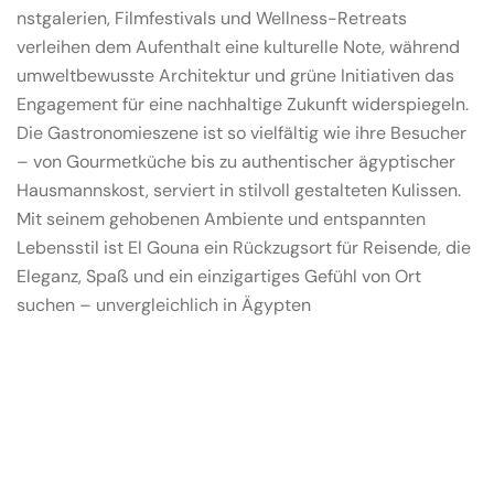
nstgalerien, Filmfestivals und Wellness-Retreats
verleihen dem Aufenthalt eine kulturelle Note, während
umweltbewusste Architektur und grüne Initiativen das
Engagement für eine nachhaltige Zukunft widerspiegeln.
Die Gastronomieszene ist so vielfältig wie ihre Besucher
– von Gourmetküche bis zu authentischer ägyptischer
Hausmannskost, serviert in stilvoll gestalteten Kulissen.
Mit seinem gehobenen Ambiente und entspannten
Lebensstil ist El Gouna ein Rückzugsort für Reisende, die
Eleganz, Spaß und ein einzigartiges Gefühl von Ort
suchen – unvergleichlich in Ägypten