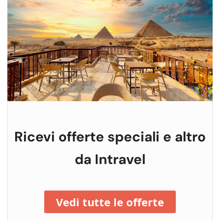
Ricevi offerte speciali e altro
da Intravel
Vedi tutte le offerte