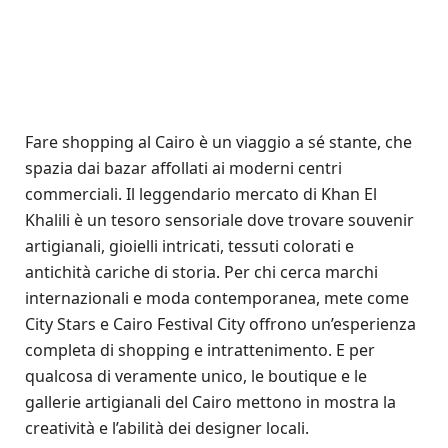
Fare shopping al Cairo è un viaggio a sé stante, che
spazia dai bazar affollati ai moderni centri
commerciali. Il leggendario mercato di Khan El
Khalili è un tesoro sensoriale dove trovare souvenir
artigianali, gioielli intricati, tessuti colorati e
antichità cariche di storia. Per chi cerca marchi
internazionali e moda contemporanea, mete come
City Stars e Cairo Festival City offrono un’esperienza
completa di shopping e intrattenimento. E per
qualcosa di veramente unico, le boutique e le
gallerie artigianali del Cairo mettono in mostra la
creatività e l’abilità dei designer locali.