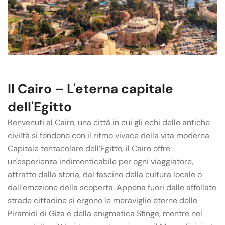
Il Cairo – L'eterna capitale
dell'Egitto
Benvenuti al Cairo, una città in cui gli echi delle antiche
civiltà si fondono con il ritmo vivace della vita moderna.
Capitale tentacolare dell’Egitto, il Cairo offre
un'esperienza indimenticabile per ogni viaggiatore,
attratto dalla storia, dal fascino della cultura locale o
dall’emozione della scoperta. Appena fuori dalle affollate
strade cittadine si ergono le meraviglie eterne delle
Piramidi di Giza e della enigmatica Sfinge, mentre nel