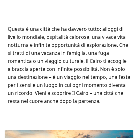
Questa è una città che ha davvero tutto: alloggi di
livello mondiale, ospitalità calorosa, una vivace vita
notturna e infinite opportunità di esplorazione. Che
si tratti di una vacanza in famiglia, una fuga
romantica o un viaggio culturale, il Cairo ti accoglie
a braccia aperte con infinite possibilità. Non è solo
una destinazione – è un viaggio nel tempo, una festa
per i sensi e un luogo in cui ogni momento diventa
un ricordo. Vieni a scoprire Il Cairo – una città che
resta nel cuore anche dopo la partenza.