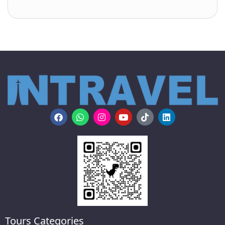
Tours Categories