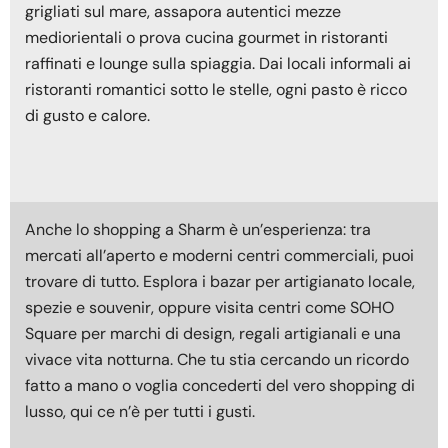
grigliati sul mare, assapora autentici mezze
mediorientali o prova cucina gourmet in ristoranti
raffinati e lounge sulla spiaggia. Dai locali informali ai
ristoranti romantici sotto le stelle, ogni pasto è ricco
di gusto e calore.
Anche lo shopping a Sharm è un’esperienza: tra
mercati all’aperto e moderni centri commerciali, puoi
trovare di tutto. Esplora i bazar per artigianato locale,
spezie e souvenir, oppure visita centri come SOHO
Square per marchi di design, regali artigianali e una
vivace vita notturna. Che tu stia cercando un ricordo
fatto a mano o voglia concederti del vero shopping di
lusso, qui ce n’è per tutti i gusti.