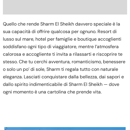
Quello che rende Sharm El Sheikh davvero speciale è la
sua capacità di offrire qualcosa per ognuno. Resort di
lusso sul mare, hotel per famiglie e boutique accoglienti
soddisfano ogni tipo di viaggiatore, mentre l’atmosfera
calorosa e accogliente ti invita a rilassarti e riscoprire te
stesso. Che tu cerchi avventura, romanticismo, benessere
o solo un po’ di sole, Sharm ti regala tutto con naturale
eleganza. Lasciati conquistare dalla bellezza, dai sapori e
dallo spirito indimenticabile di Sharm El Sheikh — dove
ogni momento è una cartolina che prende vita.