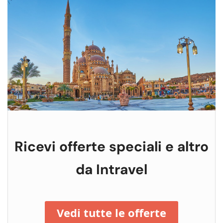
Ricevi offerte speciali e altro
da Intravel
Vedi tutte le offerte