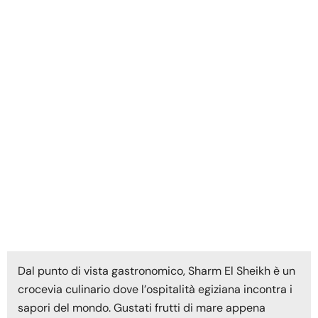
Dal punto di vista gastronomico, Sharm El Sheikh è un
crocevia culinario dove l’ospitalità egiziana incontra i
sapori del mondo. Gustati frutti di mare appena