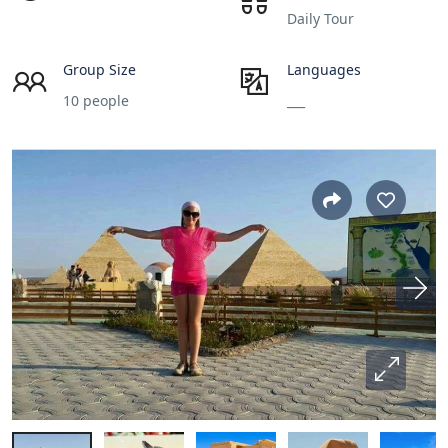
Daily Tour
Group Size
Languages
10 people
___