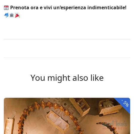
Prenota ora e vivi un’esperienza indimenticabile!
You might also like
-
5%