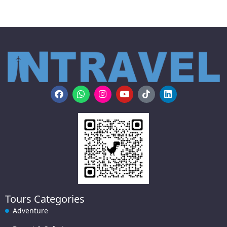
Tours Categories
Adventure