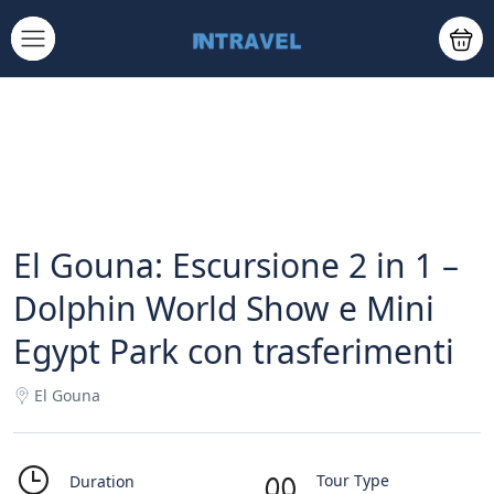
El Gouna: Escursione 2 in 1 –
Dolphin World Show e Mini
Egypt Park con trasferimenti
El Gouna
Tour Type
Duration