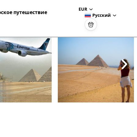
EUR
ское путешествие
Русский