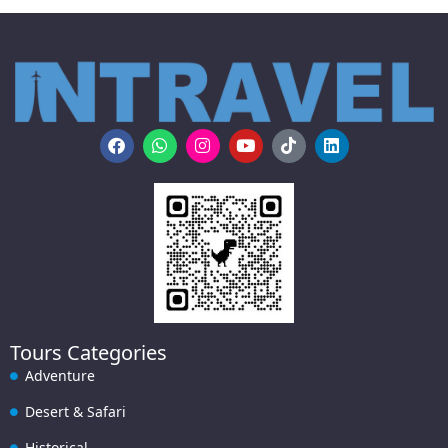
Tours Categories
Adventure
Desert & Safari
Historical