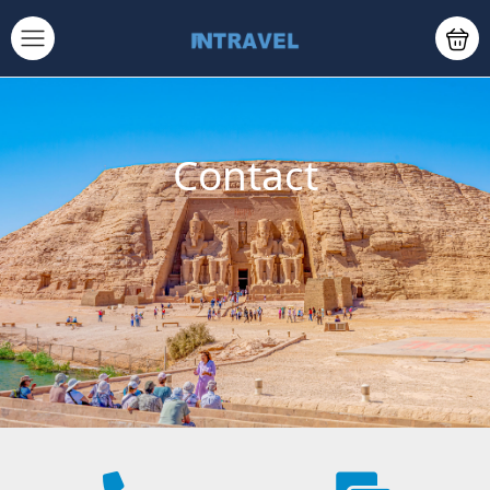
Contact